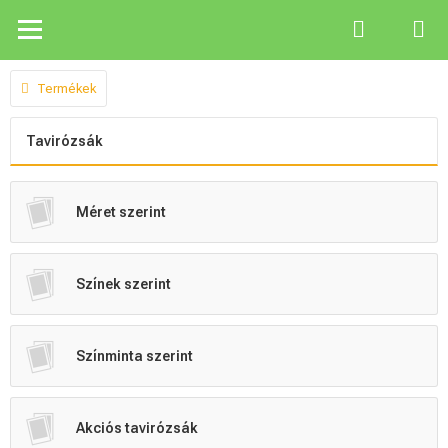
Termékek
Tavirózsák
Méret szerint
Színek szerint
Színminta szerint
Akciós tavirózsák